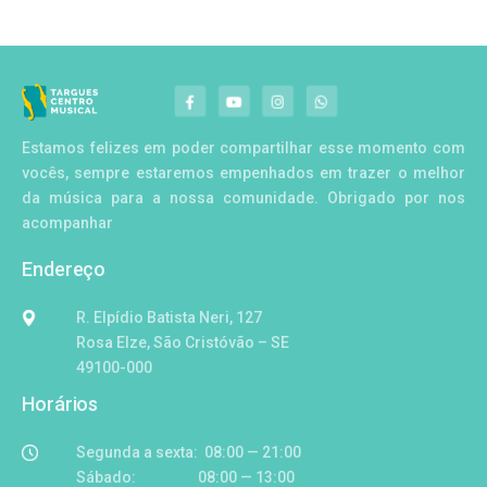
Estamos felizes em poder compartilhar esse momento com
vocês, sempre estaremos empenhados em trazer o melhor
da música para a nossa comunidade. Obrigado por nos
acompanhar
Endereço
R. Elpídio Batista Neri, 127
Rosa Elze, São Cristóvão – SE
49100-000
Horários
Segunda a sexta: 08:00 — 21:00
Sábado: 08:00 — 13:00