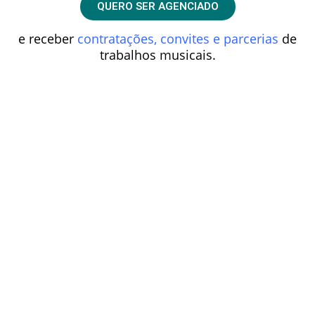
QUERO SER AGENCIADO
e receber
contratações, convites e parcerias
de
trabalhos musicais.